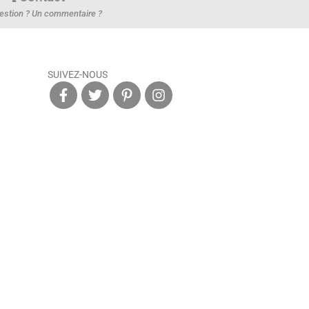
estion ? Un commentaire ?
SUIVEZ-NOUS