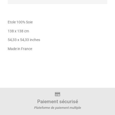
Etole 100% Soie
138 x 138 cm
54,33 x 54,33 inches
Made in France
Paiement sécurisé
Plateforme de paiement multiple