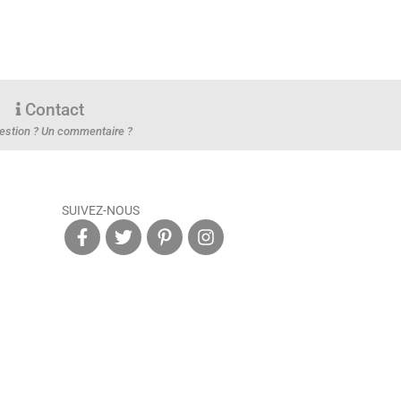
Contact
estion ? Un commentaire ?
SUIVEZ-NOUS