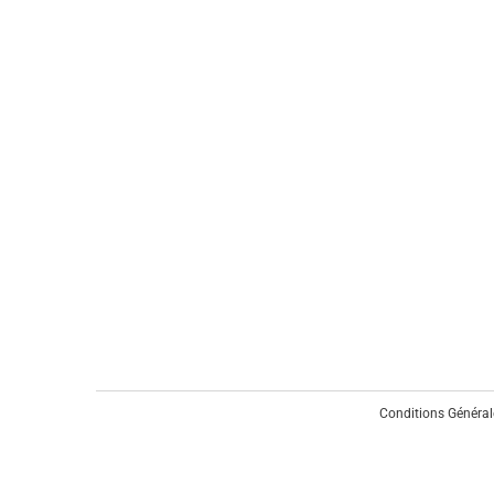
Conditions Général