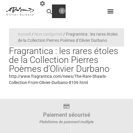
0
Accueil
/
Non catégorisé
/ Fragrantica : les rares étoles
de la Collection Pierres Poèmes d’Olivier Durbano
Fragrantica : les rares étoles
de la Collection Pierres
Poèmes d’Olivier Durbano
http://www.fragrantica.com/news/The-Rare-Shawls-
Collection-From-Olivier-Durbano-8109.html
Paiement sécurisé
Plateforme de paiement multiple