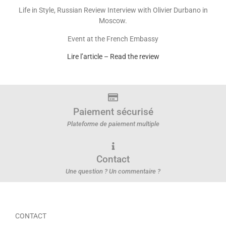
Life in Style, Russian Review Interview with Olivier Durbano in
Moscow.
Event at the French Embassy
Lire l’article – Read the review
Paiement sécurisé
Plateforme de paiement multiple
Contact
Une question ? Un commentaire ?
CONTACT